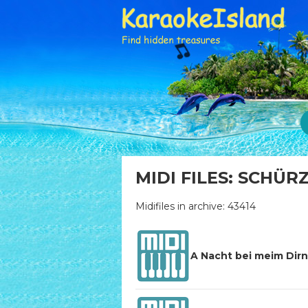
MIDI FILES: SCHÜR
Midifiles in archive: 43414
A Nacht bei meim Dirn