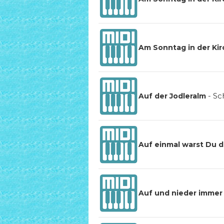
Am Sonntag in der Ki
-
Sc
Auf der Jodleralm
Auf einmal warst Du d
Auf und nieder immer